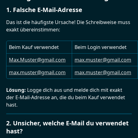
1. Falsche E-Mail-Adresse
Das ist die häufigste Ursache! Die Schreibweise muss 
exakt übereinstimmen:
Beim Kauf verwendet
Beim Login verwendet
Max.Muster@gmail.com
max.muster@gmail.com
max.muster@gmail.com
max.muster@gmail.com
Lösung:
 Logge dich aus und melde dich mit exakt 
der E-Mail-Adresse an, die du beim Kauf verwendet 
hast.
2. Unsicher, welche E-Mail du verwendet 
hast?