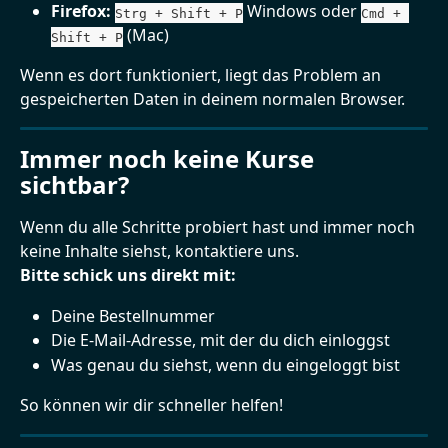
Firefox:
 Windows oder 
Strg + Shift + P
Cmd + 
 (Mac)
Shift + P
Wenn es dort funktioniert, liegt das Problem an 
gespeicherten Daten in deinem normalen Browser.
Immer noch keine Kurse 
sichtbar?
Wenn du alle Schritte probiert hast und immer noch 
keine Inhalte siehst, kontaktiere uns.
Bitte schick uns direkt mit:
Deine Bestellnummer
Die E-Mail-Adresse, mit der du dich einloggst
Was genau du siehst, wenn du eingeloggt bist
So können wir dir schneller helfen!