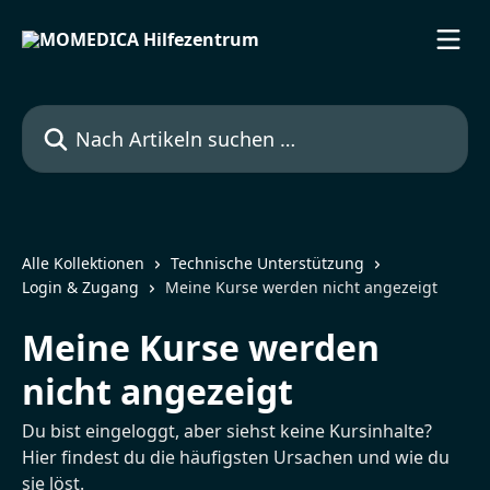
Zum Hauptinhalt springen
Nach Artikeln suchen …
Alle Kollektionen
Technische Unterstützung
Login & Zugang
Meine Kurse werden nicht angezeigt
Meine Kurse werden
nicht angezeigt
Du bist eingeloggt, aber siehst keine Kursinhalte?
Hier findest du die häufigsten Ursachen und wie du
sie löst.