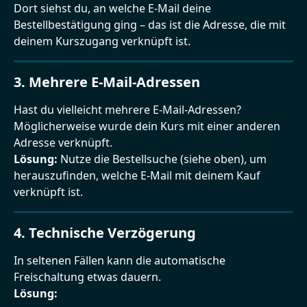
Dort siehst du, an welche E-Mail deine 
Bestellbestätigung ging – das ist die Adresse, die mit 
deinem Kurszugang verknüpft ist.
3. Mehrere E-Mail-Adressen
Hast du vielleicht mehrere E-Mail-Adressen? 
Möglicherweise wurde dein Kurs mit einer anderen 
Adresse verknüpft.
Lösung:
 Nutze die Bestellsuche (siehe oben), um 
herauszufinden, welche E-Mail mit deinem Kauf 
verknüpft ist.
4. Technische Verzögerung
In seltenen Fällen kann die automatische 
Freischaltung etwas dauern.
Lösung: