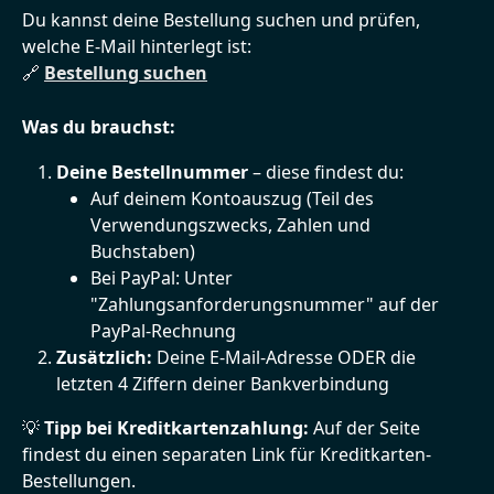
Du kannst deine Bestellung suchen und prüfen, 
welche E-Mail hinterlegt ist:
🔗 
Bestellung suchen
Was du brauchst:
Deine Bestellnummer
 – diese findest du:
Auf deinem Kontoauszug (Teil des 
Verwendungszwecks, Zahlen und 
Buchstaben)
Bei PayPal: Unter 
"Zahlungsanforderungsnummer" auf der 
PayPal-Rechnung
Zusätzlich:
 Deine E-Mail-Adresse ODER die 
letzten 4 Ziffern deiner Bankverbindung 
💡 
Tipp bei Kreditkartenzahlung:
 Auf der Seite 
findest du einen separaten Link für Kreditkarten-
Bestellungen.