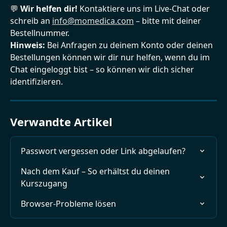
💬 
Wir helfen dir!
 Kontaktiere uns im Live-Chat oder 
schreib an 
info@momedica.com
 – bitte mit deiner 
Bestellnummer.
Hinweis:
 Bei Anfragen zu deinem Konto oder deinen 
Bestellungen können wir dir nur helfen, wenn du im 
Chat eingeloggt bist – so können wir dich sicher 
identifizieren.
Verwandte Artikel
Passwort vergessen oder Link abgelaufen?
Nach dem Kauf – So erhältst du deinen 
Kurszugang
Browser-Probleme lösen